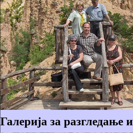
Галерија за разгледање 